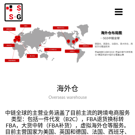
海外仓
Overseas warehouse
中链全球的主营业务涵盖了目前主流的跨境电商服务
类型：包括一件代发（B2C），FBA退货换标转
FBA，大货中转（FBA补货），虚拟海外仓等服务。
目前主营国家为美国、英国和德国、法国、西班牙、