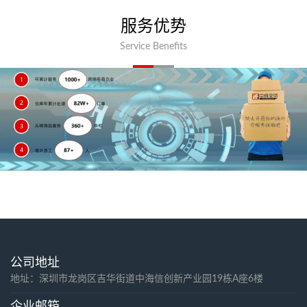
服务优势
Service Benefits
公司地址
地址：深圳市龙岗区吉华街道中海信创新产业园19栋A座6楼
企业邮箱